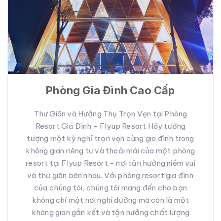
Phòng Gia Đình Cao Cấp
Thư Giãn và Hưởng Thụ Trọn Vẹn tại Phòng
Resort Gia Đình - Flyup Resort Hãy tưởng
tượng một kỳ nghỉ trọn vẹn cùng gia đình trong
không gian riêng tư và thoải mái của một phòng
resort tại Flyup Resort - nơi tận hưởng niềm vui
và thư giãn bên nhau. Với phòng resort gia đình
của chúng tôi, chúng tôi mang đến cho bạn
không chỉ một nơi nghỉ dưỡng mà còn là một
không gian gắn kết và tận hưởng chất lượng