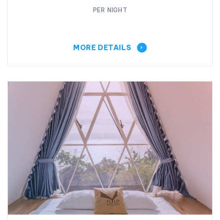
PER NIGHT
MORE DETAILS