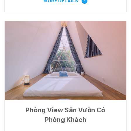
MORE DETAILS
Phòng View Sân Vườn Có
Phòng Khách