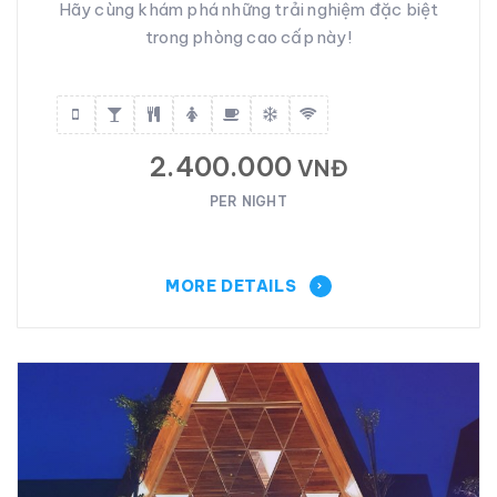
Hãy cùng khám phá những trải nghiệm đặc biệt
trong phòng cao cấp này!
2.400.000
VNĐ
PER NIGHT
MORE DETAILS