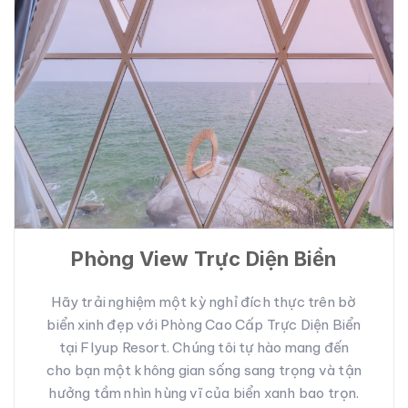
Phòng View Trực Diện Biển
Hãy trải nghiệm một kỳ nghỉ đích thực trên bờ
biển xinh đẹp với Phòng Cao Cấp Trực Diện Biển
tại Flyup Resort. Chúng tôi tự hào mang đến
cho bạn một không gian sống sang trọng và tận
hưởng tầm nhìn hùng vĩ của biển xanh bao trọn.