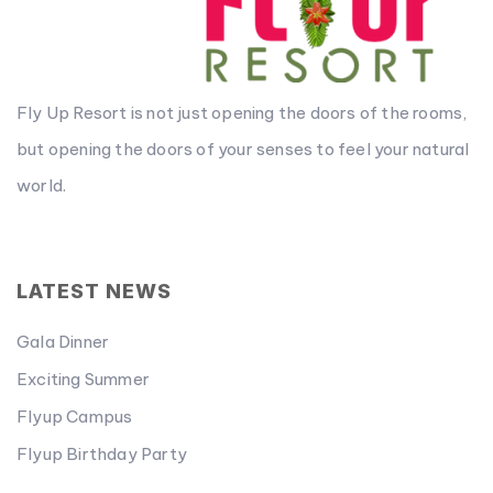
Fly Up Resort is not just opening the doors of the rooms,
but opening the doors of your senses to feel your natural
world.
LATEST NEWS
Gala Dinner
Exciting Summer
Flyup Campus
Flyup Birthday Party